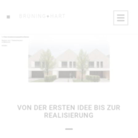
BRÜNING
+
HART
VON DER ERSTEN IDEE BIS ZUR
REALISIERUNG